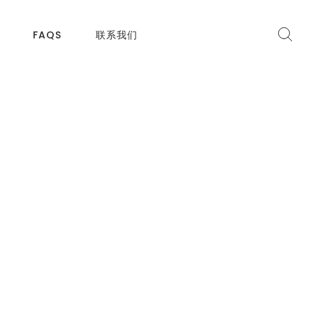
FAQS
联系我们