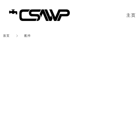
主页
首页
配件