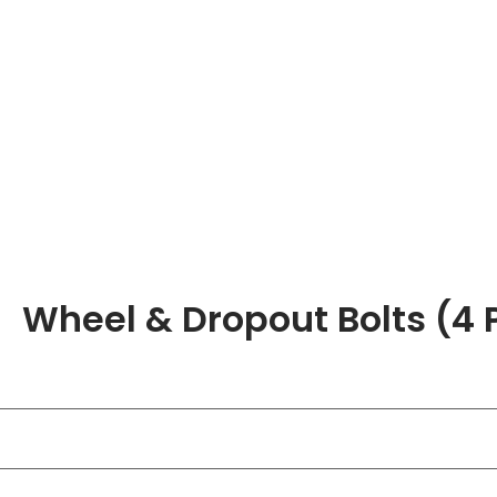
Wheel & Dropout Bolts 