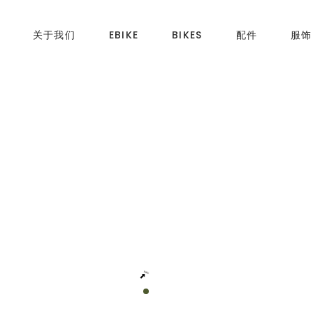
关于我们
EBIKE
BIKES
配件
服饰