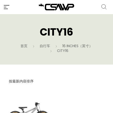
CITY16
首页
自行车
16 INCHES（英寸）
CITY16