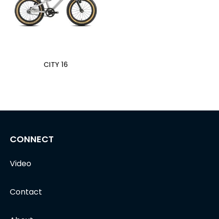
CITY 16
CONNECT
Video
Contact