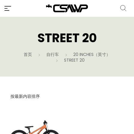
STREET 20
首页
自行车
20 INCHES（英寸）
STREET 20