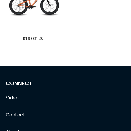
STREET 20
CONNECT
Video
Contact