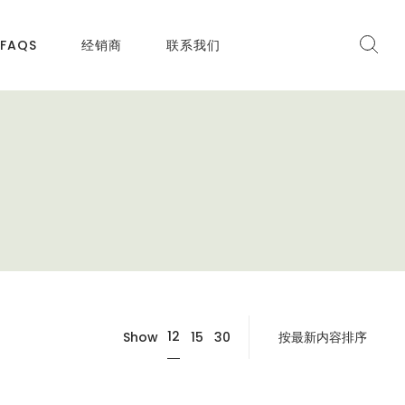
FAQS
经销商
联系我们
12
Show
15
30