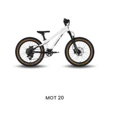
MOT 20