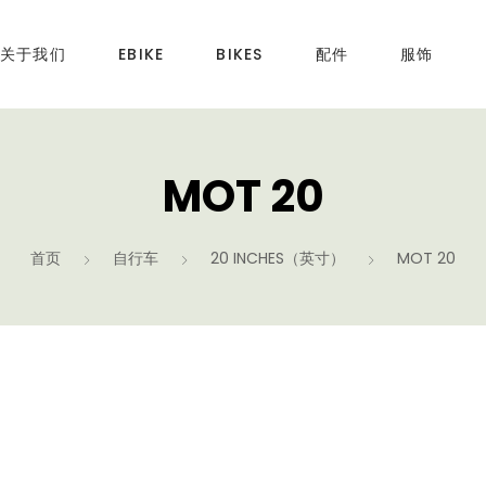
关于我们
EBIKE
BIKES
配件
服饰
MOT 20
首页
自行车
20 INCHES（英寸）
MOT 20