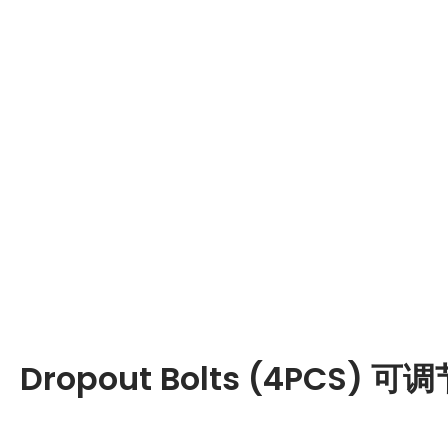
Dropout Bolts (4PCS