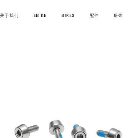
关于我们
EBIKE
BIKES
配件
服饰