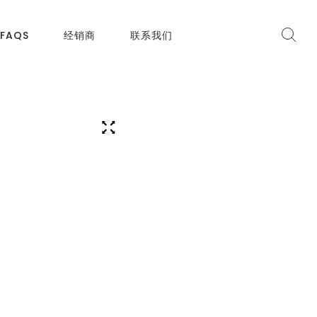
FAQS
经销商
联系我们