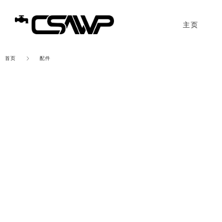
主页
首页
配件