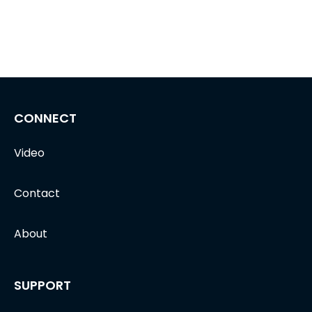
CONNECT
Video
Contact
About
SUPPORT