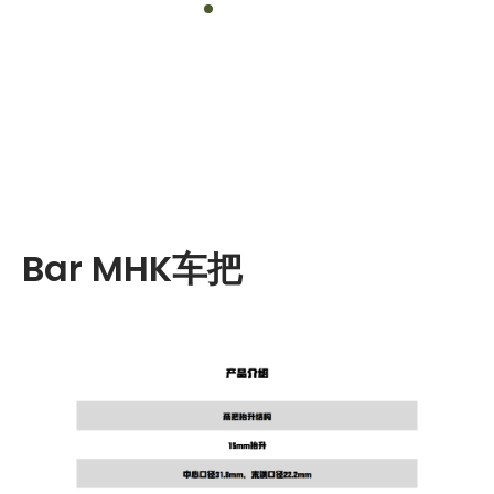
Bar MHK车把