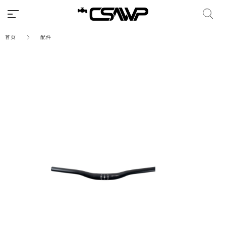
首页
配件