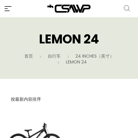
LEMON 24
首页
自行车
24 INCHES（英寸）
LEMON 24