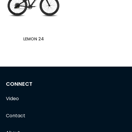
LEMON 24
CONNECT
Video
Contact